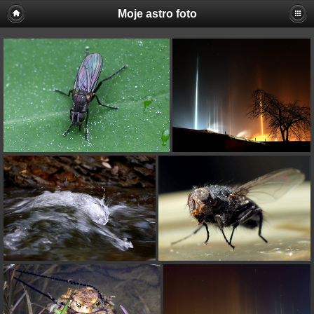
Moje astro foto