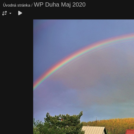
WP Duha Maj 2020
Úvodná stránka
/